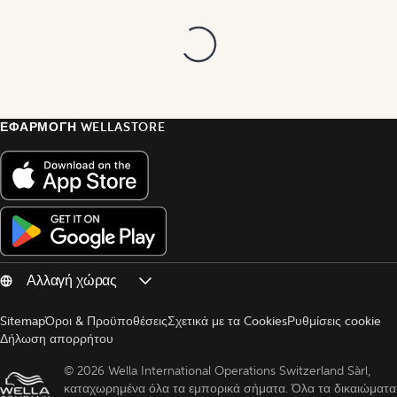
ΕΦΑΡΜΟΓΗ WELLASTORE
Sitemap
Όροι & Προϋποθέσεις
Σχετικά με τα Cookies
Ρυθμίσεις cookie
Δήλωση απορρήτου
© 
2026 Wella International Operations Switzerland Sàrl, 
καταχωρημένα όλα τα εμπορικά σήματα. Όλα τα δικαιώματα 